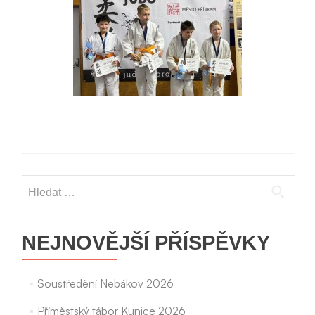
Vyhledávání
NEJNOVĚJŠÍ PŘÍSPĚVKY
Soustředění Nebákov 2026
Příměstský tábor Kunice 2026