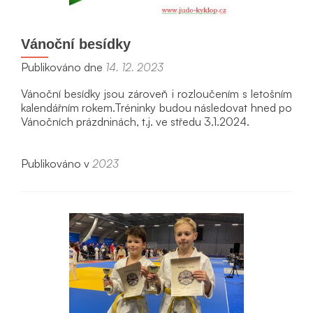
Vánoční besídky
Publikováno dne
14. 12. 2023
Vánoční besídky jsou zároveň i rozloučením s letošním
kalendářním rokem.Tréninky budou následovat hned po
Vánočních prázdninách, t.j. ve středu 3.1.2024.
Publikováno v
2023